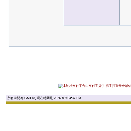
所有時間為 GMT+8, 現在時間是 2026-8-9 04:37 PM