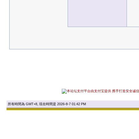
所有時間為 GMT+8, 現在時間是 2026-8-7 01:42 PM