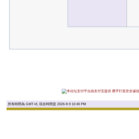
所有時間為 GMT+8, 現在時間是 2026-8-9 10:40 PM