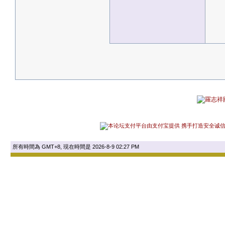
所有時間為 GMT+8, 現在時間是 2026-8-9 02:27 PM