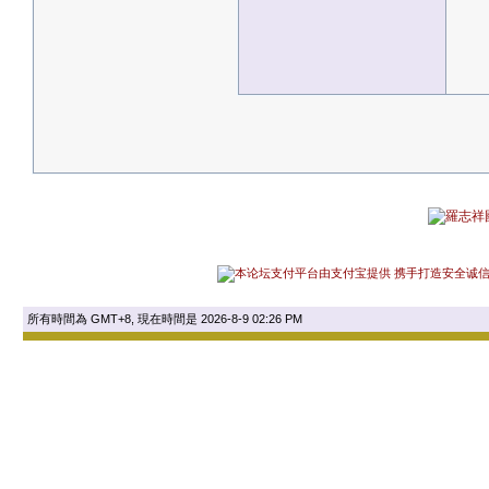
所有時間為 GMT+8, 現在時間是 2026-8-9 02:26 PM