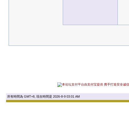
所有時間為 GMT+8, 現在時間是 2026-8-9 03:01 AM