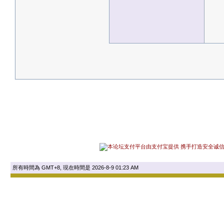
所有時間為 GMT+8, 現在時間是 2026-8-9 01:23 AM